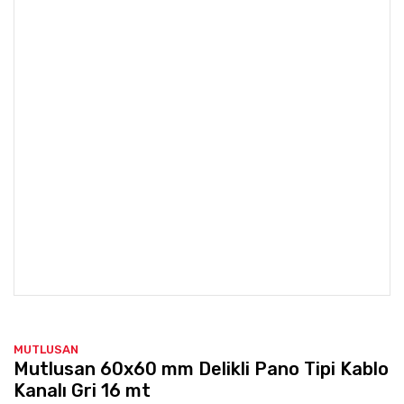
MUTLUSAN
Mutlusan 60x60 mm Delikli Pano Tipi Kablo
Kanalı Gri 16 mt