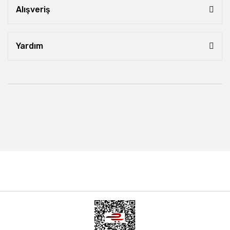
Alışveriş
Yardım