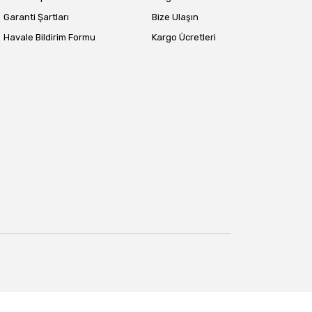
Garanti Şartları
Bize Ulaşın
Havale Bildirim Formu
Kargo Ücretleri