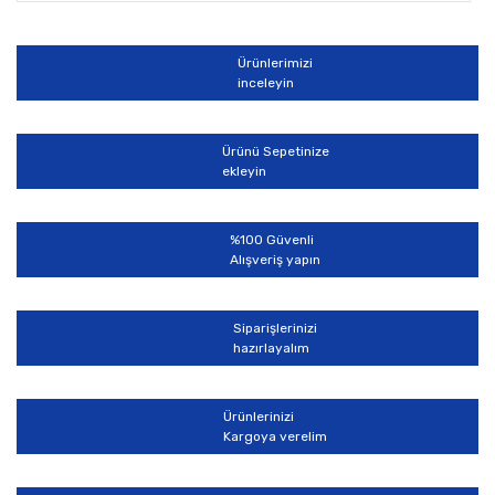
Ürünlerimizi
inceleyin
Ürünü Sepetinize
ekleyin
%100 Güvenli
Alışveriş yapın
Siparişlerinizi
hazırlayalım
Ürünlerinizi
Kargoya verelim