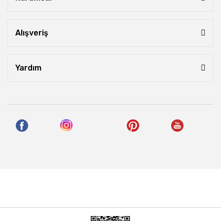
Alışveriş
Yardım