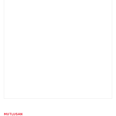
MUTLUSAN