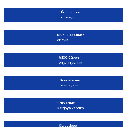
Ürünlerimizi
inceleyin
Ürünü Sepetinize
ekleyin
%100 Güvenli
Alışveriş yapın
Siparişlerinizi
hazırlayalım
Ürünlerinizi
Kargoya verelim
Siz sadece