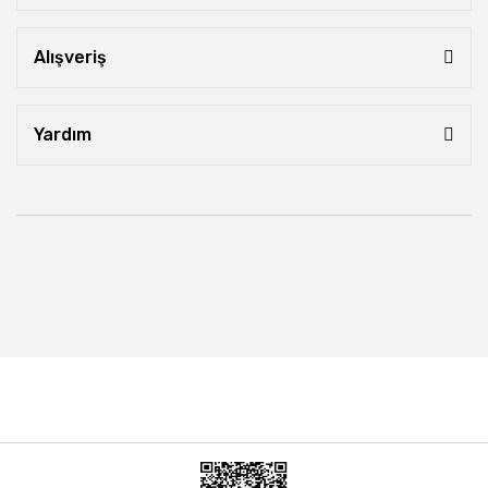
Alışveriş
Yardım