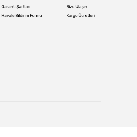
Garanti Şartları
Bize Ulaşın
Havale Bildirim Formu
Kargo Ücretleri