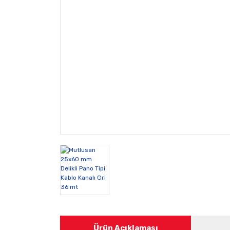
Ürün Açıklaması