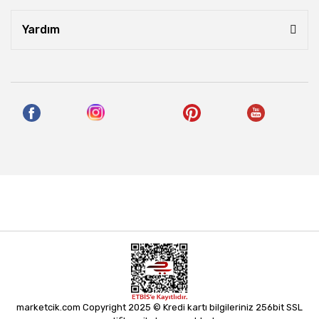
Yardım
marketcik.com Copyright 2025 © Kredi kartı bilgileriniz 256bit SSL