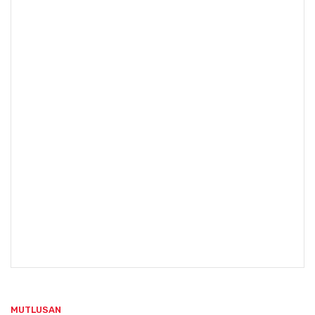
MUTLUSAN