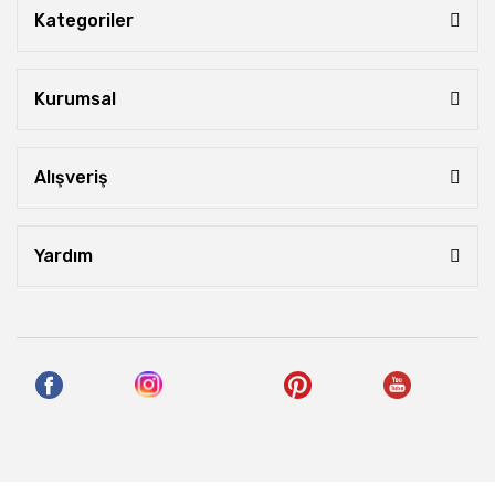
Kategoriler
Kurumsal
Alışveriş
Yardım