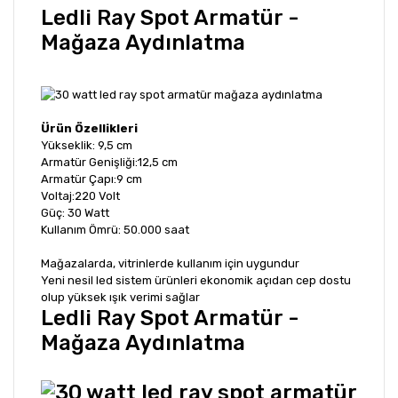
Ledli Ray Spot Armatür -
Mağaza Aydınlatma
Ürün Özellikleri
Yükseklik: 9,5 cm
Armatür Genişliği:12,5 cm
Armatür Çapı:9 cm
Voltaj:220 Volt
Güç: 30 Watt
Kullanım Ömrü: 50.000 saat
Mağazalarda, vitrinlerde kullanım için uygundur
Yeni nesil led sistem ürünleri ekonomik açıdan cep dostu
olup yüksek ışık verimi sağlar
Ledli Ray Spot Armatür -
Mağaza Aydınlatma