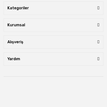
Kategoriler
Kurumsal
Alışveriş
Yardım