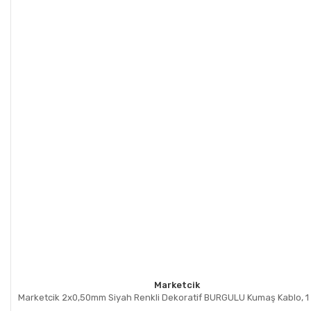
Marketcik
Marketcik 2x0,50mm Siyah Renkli Dekoratif BURGULU Kumaş Kablo, 1