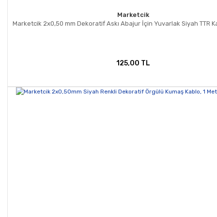
Marketcik
Marketcik 2x0,50 mm Dekoratif Askı Abajur İçin Yuvarlak Siyah TTR K
125,00 TL