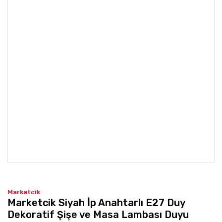
Marketcik
Marketcik Siyah İp Anahtarlı E27 Duy
Dekoratif Şişe ve Masa Lambası Duyu