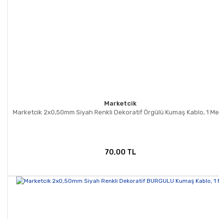
Marketcik
Marketcik 2x0,50mm Siyah Renkli Dekoratif Örgülü Kumaş Kablo, 1 Me
70,00 TL