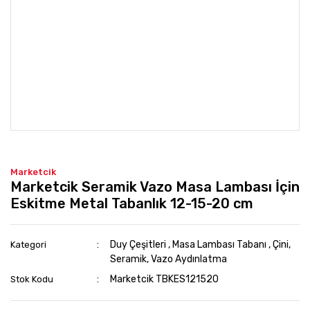
Marketcik
Marketcik Seramik Vazo Masa Lambası İçin
Eskitme Metal Tabanlık 12-15-20 cm
Duy Çeşitleri
,
Masa Lambası Tabanı
,
Çini,
Kategori
Seramik, Vazo Aydınlatma
Marketcik TBKES121520
Stok Kodu