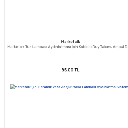
Marketcik
Marketcik Tuz Lambası Aydınlatması İçin Kablolu Duy Takımı, Ampul D
85,00 TL