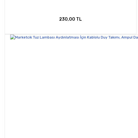
230,00 TL