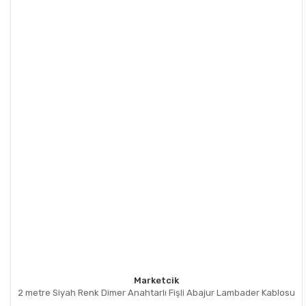
Marketcik
2 metre Siyah Renk Dimer Anahtarlı Fişli Abajur Lambader Kablosu