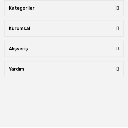
Kategoriler
Kurumsal
Alışveriş
Yardım