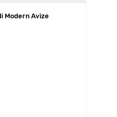
li Modern Avize