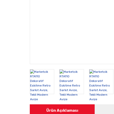
Ürün Açıklaması