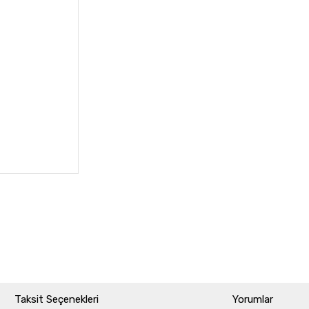
Taksit Seçenekleri
Yorumlar