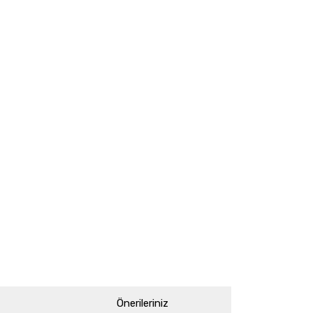
Önerileriniz