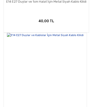
E14 E27 Duylar ve 1cm Halat İçin Metal Siyah Kablo Kilidi
40,00 TL