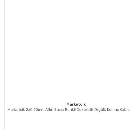
Marketcik
Marketcik 2x0,50mm Altın Sarısı Renkli Dekoratif Örgülü Kumaş Kablo,