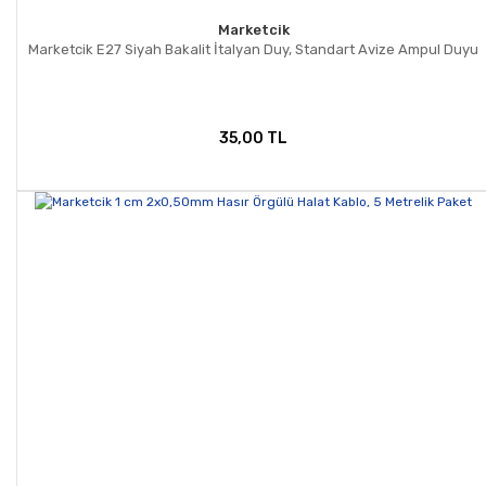
Marketcik
Marketcik E27 Siyah Bakalit İtalyan Duy, Standart Avize Ampul Duyu
35,00 TL