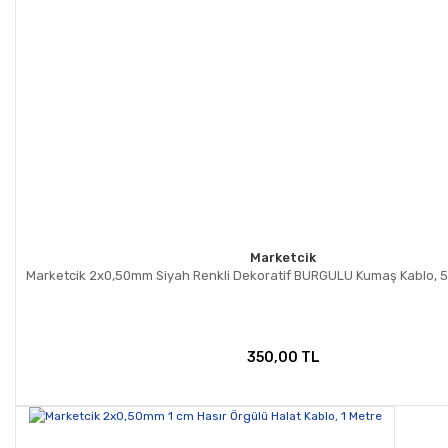
Marketcik
Marketcik 2x0,50mm Siyah Renkli Dekoratif BURGULU Kumaş Kablo, 5
350,00 TL