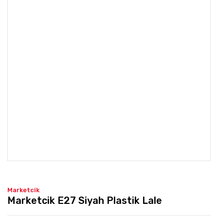
Marketcik
Marketcik E27 Siyah Plastik Lale