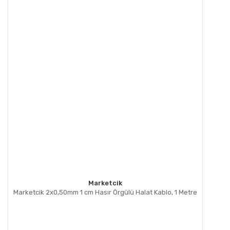
Marketcik
Marketcik 2x0,50mm 1 cm Hasır Örgülü Halat Kablo, 1 Metre