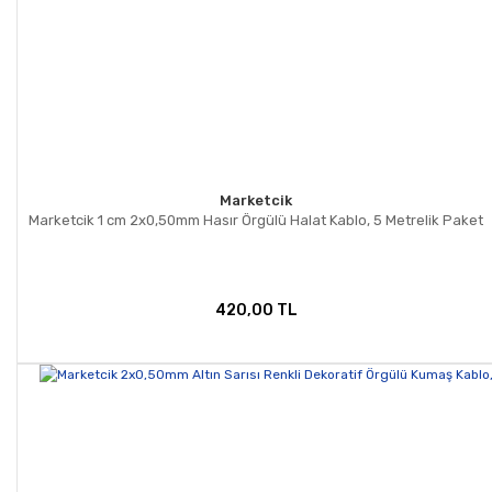
Marketcik
Marketcik 1 cm 2x0,50mm Hasır Örgülü Halat Kablo, 5 Metrelik Paket
420,00 TL