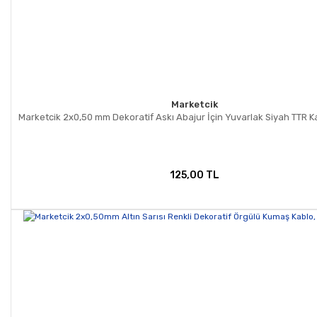
Marketcik
Marketcik 2x0,50 mm Dekoratif Askı Abajur İçin Yuvarlak Siyah TTR K
125,00 TL