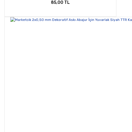
85,00 TL