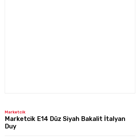
Marketcik
Marketcik E14 Düz Siyah Bakalit İtalyan
Duy