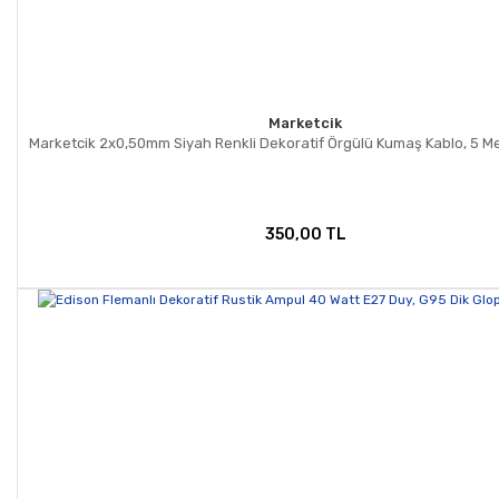
Marketcik
Marketcik 2x0,50mm Siyah Renkli Dekoratif Örgülü Kumaş Kablo, 5 Me
350,00 TL