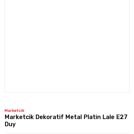
Marketcik
Marketcik Dekoratif Metal Platin Lale E27
Duy