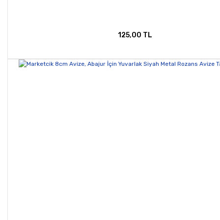
125,00 TL