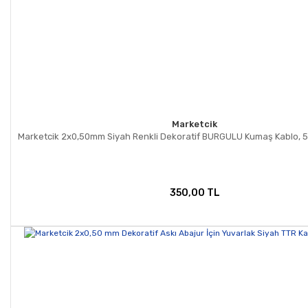
Marketcik
Marketcik 2x0,50mm Siyah Renkli Dekoratif BURGULU Kumaş Kablo, 5
350,00 TL