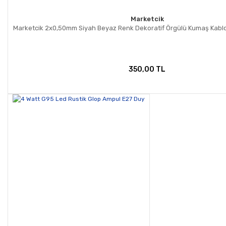
Marketcik
Marketcik 2x0,50mm Siyah Beyaz Renk Dekoratif Örgülü Kumaş Kablo,
350,00 TL