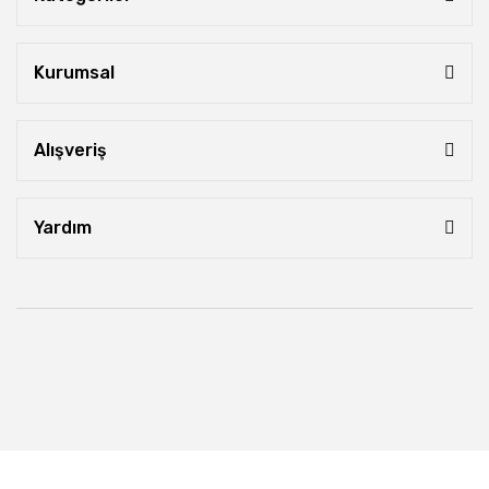
Kurumsal
Alışveriş
Yardım