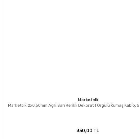
Marketcik
Marketcik 2x0,50mm Açık Sarı Renkli Dekoratif Örgülü Kumaş Kablo, 5
350,00 TL