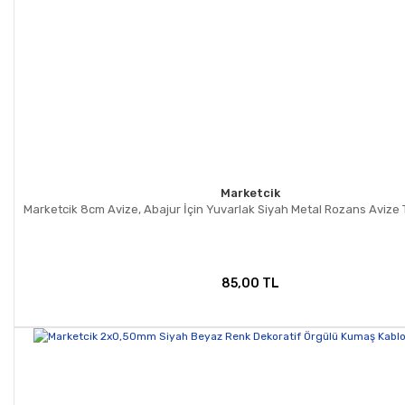
Marketcik
Marketcik 8cm Avize, Abajur İçin Yuvarlak Siyah Metal Rozans Avize
85,00 TL