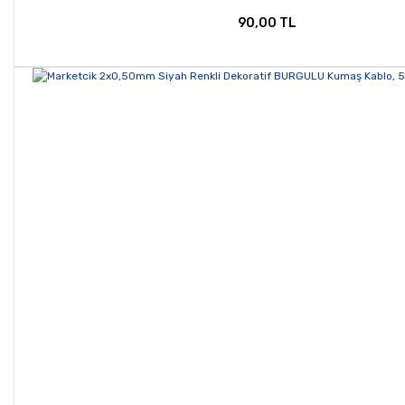
90,00 TL