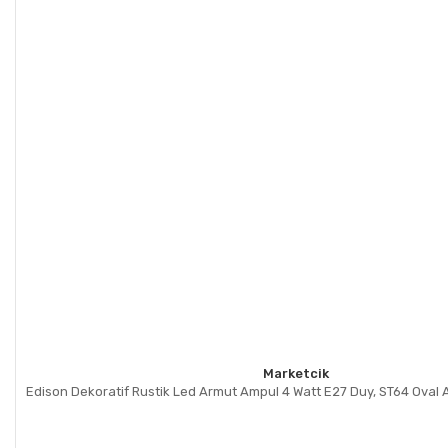
Marketcik
Edison Dekoratif Rustik Led Armut Ampul 4 Watt E27 Duy, ST64 Oval