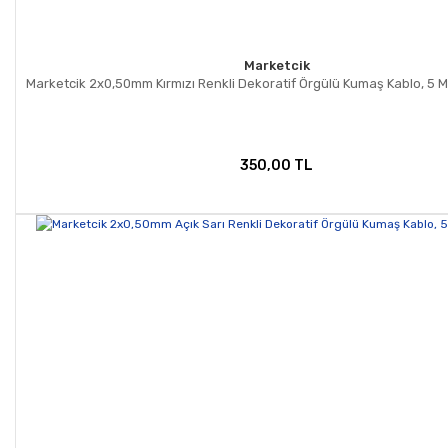
Marketcik
Marketcik 2x0,50mm Kırmızı Renkli Dekoratif Örgülü Kumaş Kablo, 5 M
350,00 TL