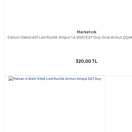
Marketcik
Edison Dekoratif Led Rustik Ampul 1,6 Watt E27 Duy, Oval Armut Çiç
320,00 TL