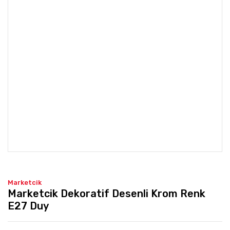
Marketcik
Marketcik Dekoratif Desenli Krom Renk
E27 Duy