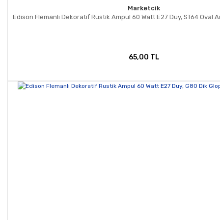
Marketcik
Edison Flemanlı Dekoratif Rustik Ampul 60 Watt E27 Duy, ST64 Oval 
65,00 TL