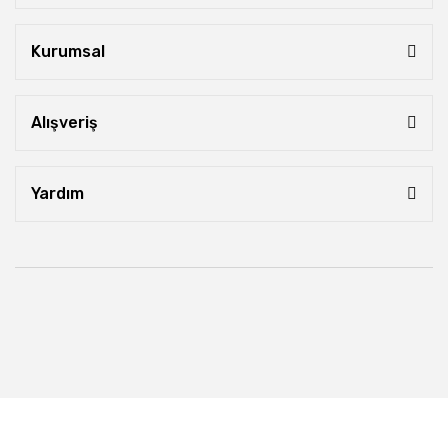
Kurumsal
Alışveriş
Yardım