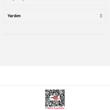
Yardım