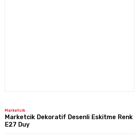
Marketcik
Marketcik Dekoratif Desenli Eskitme Renk
E27 Duy