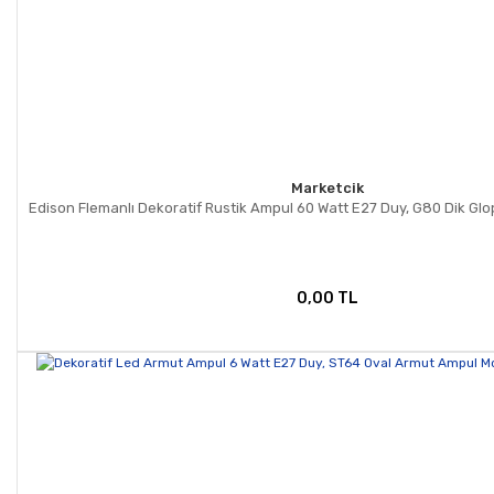
Marketcik
Edison Flemanlı Dekoratif Rustik Ampul 60 Watt E27 Duy, G80 Dik Gl
0,00 TL