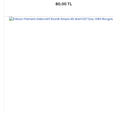
80,00 TL