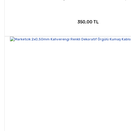
350,00 TL