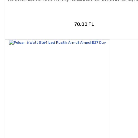
70,00 TL