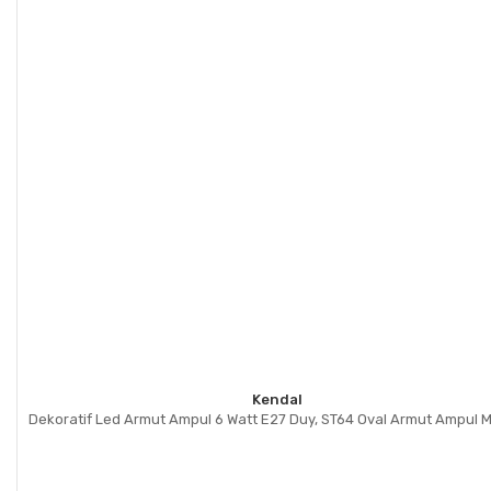
Kendal
Dekoratif Led Armut Ampul 6 Watt E27 Duy, ST64 Oval Armut Ampul M