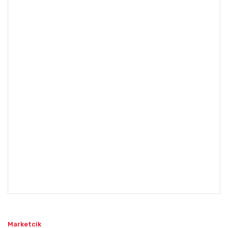
Marketcik