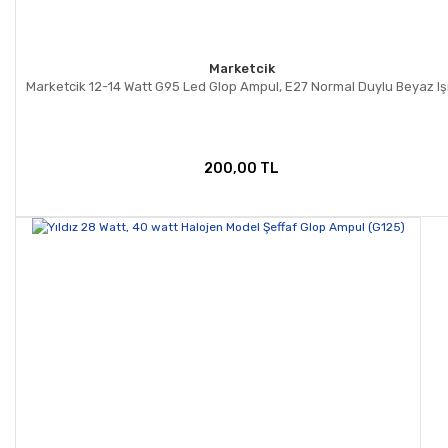
Marketcik
Marketcik 12-14 Watt G95 Led Glop Ampul, E27 Normal Duylu Beyaz Iş
200,00 TL