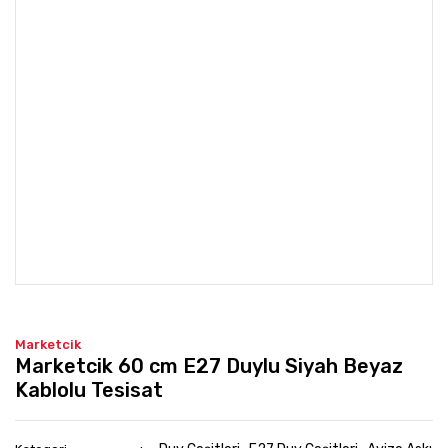
Marketcik
Marketcik 60 cm E27 Duylu Siyah Beyaz
Kablolu Tesisat