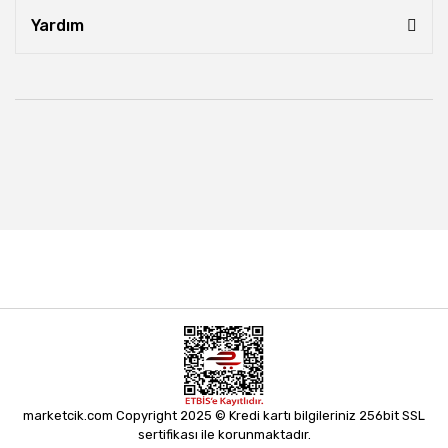
Yardım
marketcik.com Copyright 2025 © Kredi kartı bilgileriniz 256bit SSL
sertifikası ile korunmaktadır.