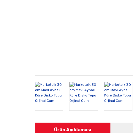
Ürün Açıklaması