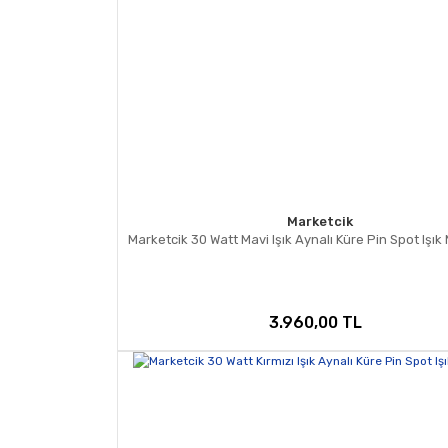
Marketcik
Marketcik 30 Watt Mavi Işık Aynalı Küre Pin Spot Işık
3.960,00 TL