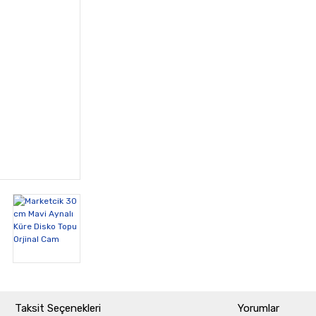
Taksit Seçenekleri
Yorumlar