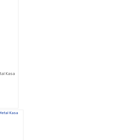
etal Kasa