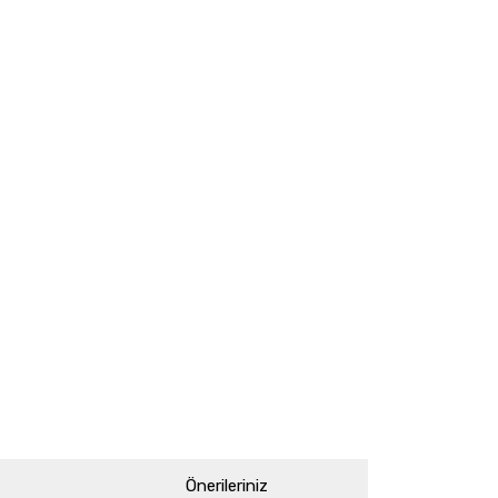
Önerileriniz