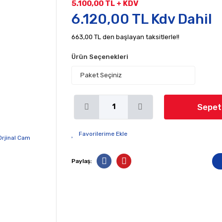
5.100,00 TL + KDV
6.120,00 TL Kdv Dahil
663,00 TL den başlayan taksitlerle!!
Ürün Seçenekleri
Sepet
Paylaş: