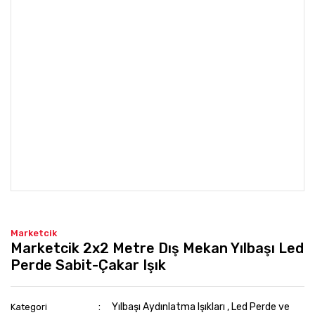
Marketcik
Marketcik 2x2 Metre Dış Mekan Yılbaşı Led
Perde Sabit-Çakar Işık
Yılbaşı Aydınlatma Işıkları
,
Led Perde ve
Kategori