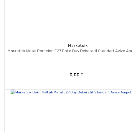
Marketcik
Marketcik Metal Porselen E27 Bakır Duy Dekoratif Standart Avize A
0,00 TL