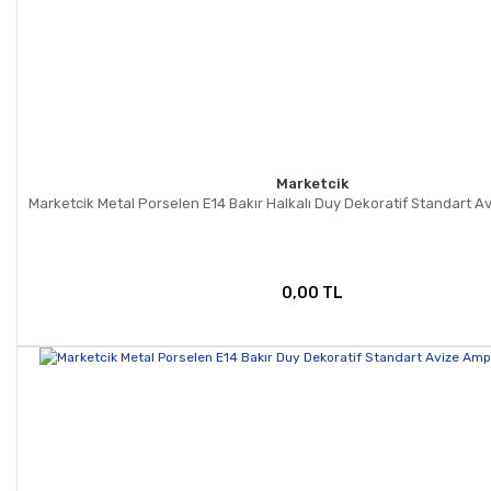
Marketcik
Marketcik Metal Porselen E14 Bakır Halkalı Duy Dekoratif Standart 
0,00 TL