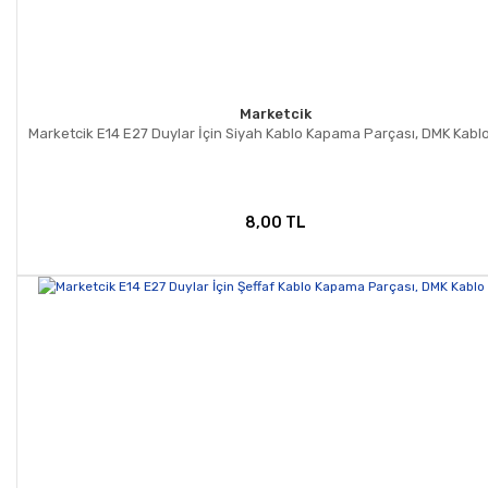
Marketcik
Marketcik E14 E27 Duylar İçin Siyah Kablo Kapama Parçası, DMK Kablo 
8,00 TL