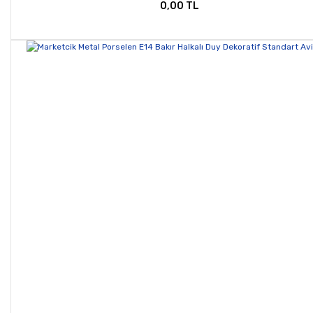
0,00 TL