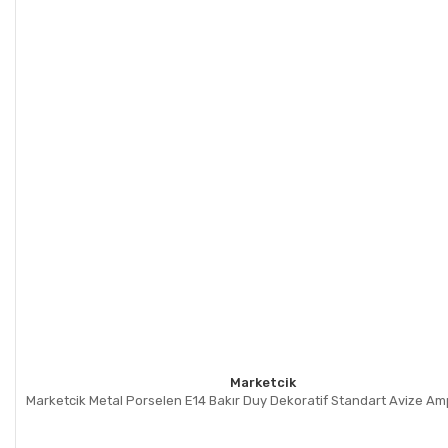
Marketcik
Marketcik Metal Porselen E14 Bakır Duy Dekoratif Standart Avize A