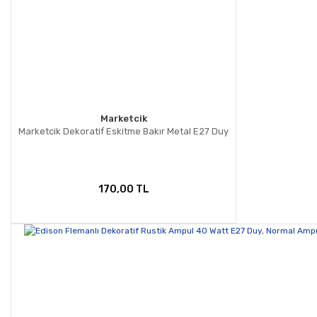
Marketcik
Marketcik Dekoratif Eskitme Bakır Metal E27 Duy
170,00 TL