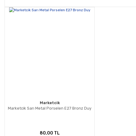
Marketcik
Marketcik Sarı Metal Porselen E27 Bronz Duy
80,00 TL