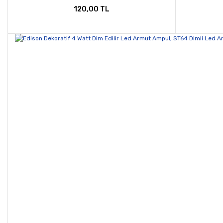
120,00 TL