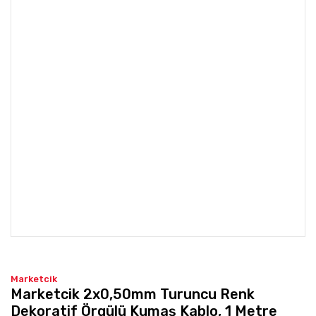
Marketcik
Marketcik 2x0,50mm Turuncu Renk
Dekoratif Örgülü Kumaş Kablo, 1 Metre