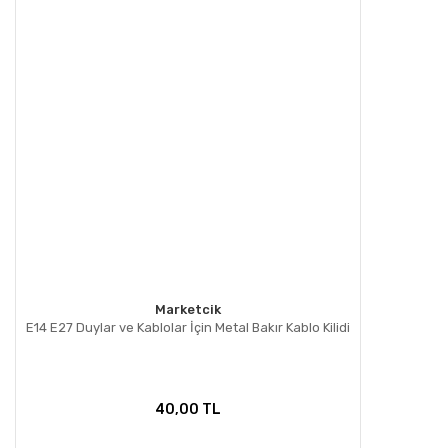
Marketcik
E14 E27 Duylar ve Kablolar İçin Metal Bakır Kablo Kilidi
40,00 TL