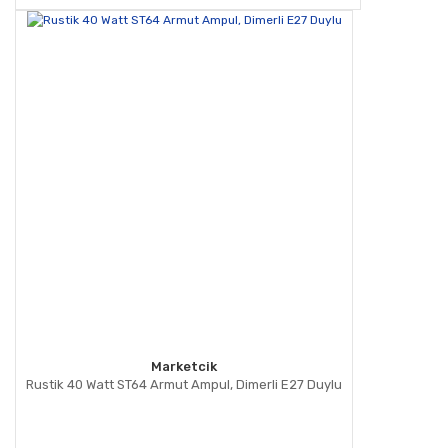
Marketcik
Rustik 40 Watt ST64 Armut Ampul, Dimerli E27 Duylu