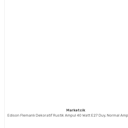
Marketcik
Edison Flemanlı Dekoratif Rustik Ampul 40 Watt E27 Duy, Normal Amp