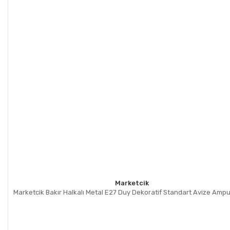
Marketcik
Marketcik Bakır Halkalı Metal E27 Duy Dekoratif Standart Avize Amp