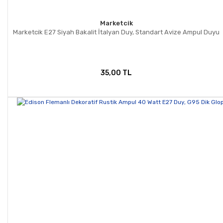
Marketcik
Marketcik E27 Siyah Bakalit İtalyan Duy, Standart Avize Ampul Duyu
35,00 TL