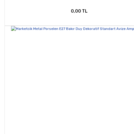
0,00 TL