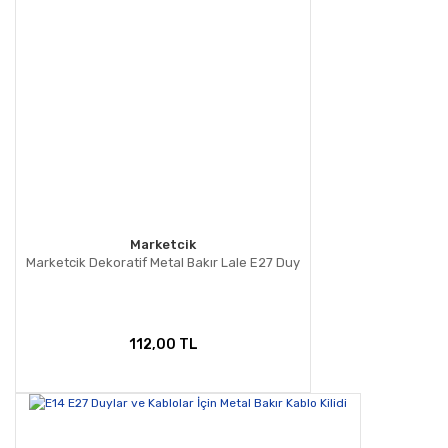
Marketcik
Marketcik Dekoratif Metal Bakır Lale E27 Duy
112,00 TL