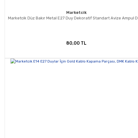
Marketcik
Marketcik Düz Bakır Metal E27 Duy Dekoratif Standart Avize Ampul 
80,00 TL