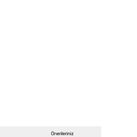
Önerileriniz