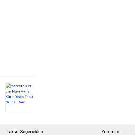
Taksit Seçenekleri
Yorumlar