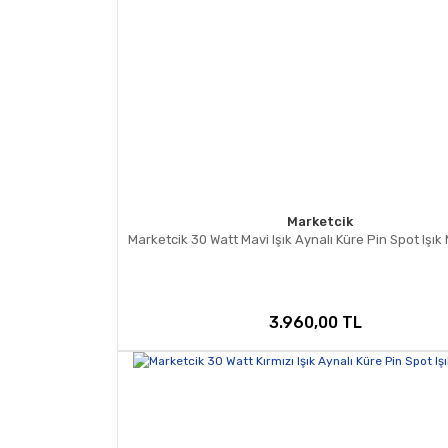
Marketcik
Marketcik 30 Watt Mavi Işık Aynalı Küre Pin Spot Işık
3.960,00 TL