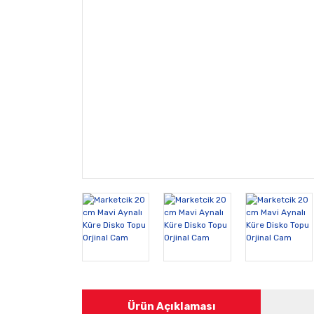
Ürün Açıklaması