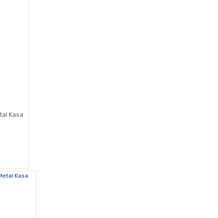
etal Kasa