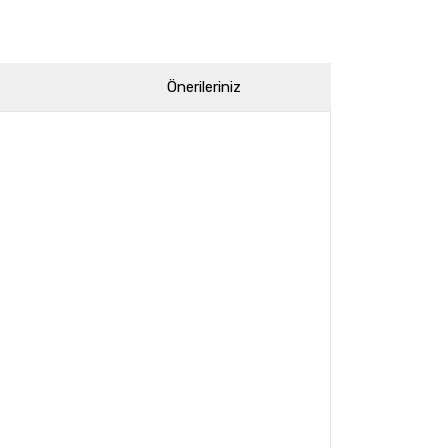
Önerileriniz