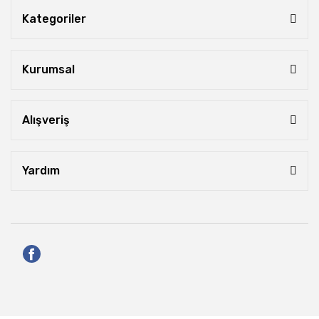
Kategoriler
Kurumsal
Alışveriş
Yardım