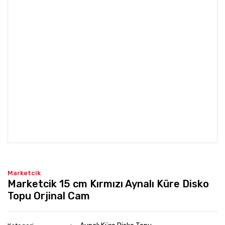
Marketcik
Marketcik 15 cm Kırmızı Aynalı Küre Disko
Topu Orjinal Cam