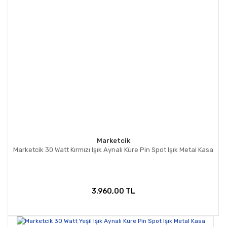
Marketcik
Marketcik 30 Watt Kırmızı Işık Aynalı Küre Pin Spot Işık Metal Kasa
3.960,00 TL