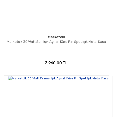
Marketcik
Marketcik 30 Watt Sarı Işık Aynalı Küre Pin Spot Işık Metal Kasa
3.960,00 TL