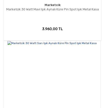
Marketcik
Marketcik 30 Watt Mavi Işık Aynalı Küre Pin Spot Işık Metal Kasa
3.960,00 TL