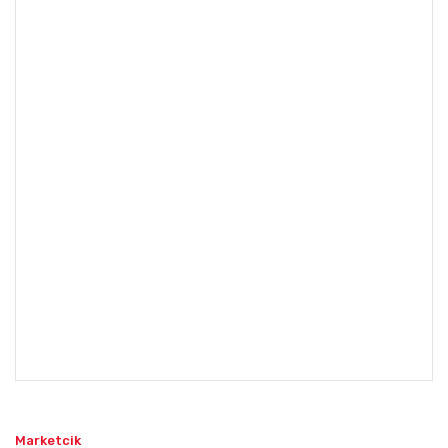
Marketcik