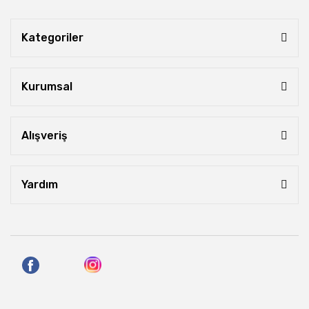
Kategoriler
Kurumsal
Alışveriş
Yardım