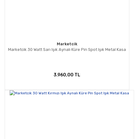
Marketcik
Marketcik 30 Watt Sarı Işık Aynalı Küre Pin Spot Işık Metal Kasa
3.960,00 TL