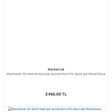
Marketcik
Marketcik 30 Watt Kırmızı Işık Aynalı Küre Pin Spot Işık Metal Kasa
3.960,00 TL