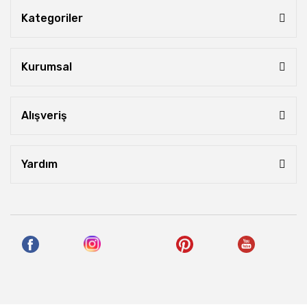
Kategoriler
Kurumsal
Alışveriş
Yardım