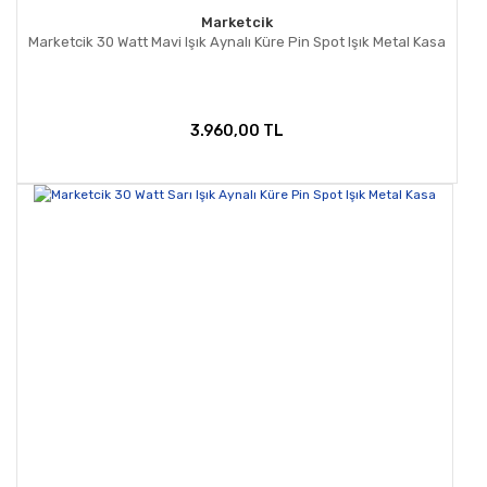
Marketcik
Marketcik 30 Watt Mavi Işık Aynalı Küre Pin Spot Işık Metal Kasa
3.960,00 TL