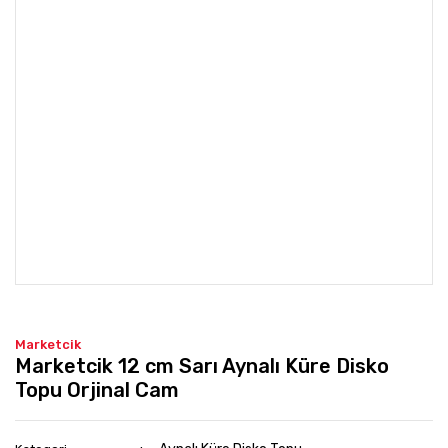
Marketcik
Marketcik 12 cm Sarı Aynalı Küre Disko
Topu Orjinal Cam