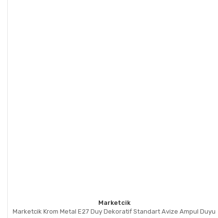
Marketcik
Marketcik Krom Metal E27 Duy Dekoratif Standart Avize Ampul Duyu