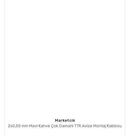
Marketcik
2x0,50 mm Mavi Kahve Çok Damarlı TTR Avize Montaj Kablosu