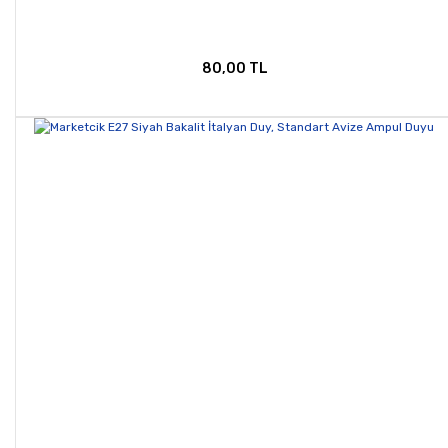
80,00 TL