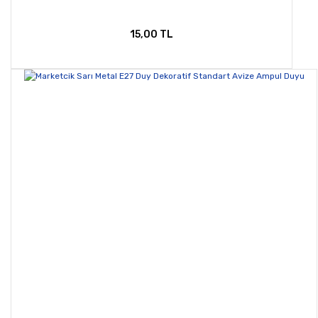
15,00 TL