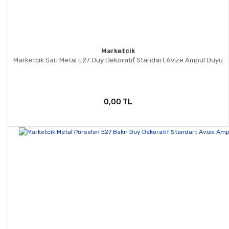
Marketcik
Marketcik Sarı Metal E27 Duy Dekoratif Standart Avize Ampul Duyu
0,00 TL