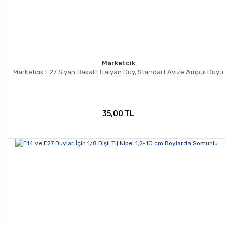
Marketcik
Marketcik E27 Siyah Bakalit İtalyan Duy, Standart Avize Ampul Duyu
35,00 TL