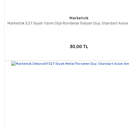
Marketcik
Marketcik E27 Siyah Yarım Dişli Rondelalı İtalyan Duy, Standart Aviz
30,00 TL