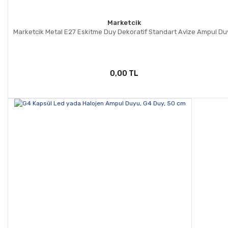
Marketcik
Marketcik Metal E27 Eskitme Duy Dekoratif Standart Avize Ampul D
0,00 TL