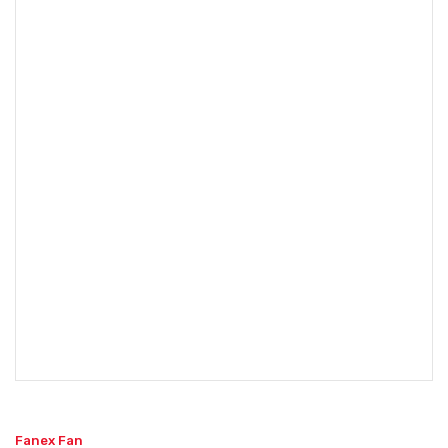
Fanex Fan