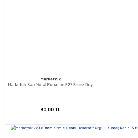
Marketcik
Marketcik Sarı Metal Porselen E27 Bronz Duy
80,00 TL