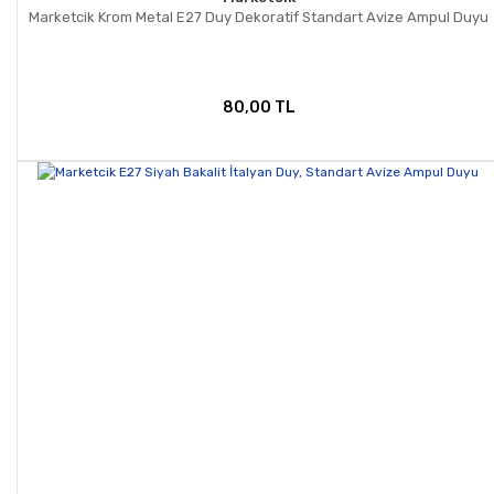
Marketcik Krom Metal E27 Duy Dekoratif Standart Avize Ampul Duyu
80,00 TL