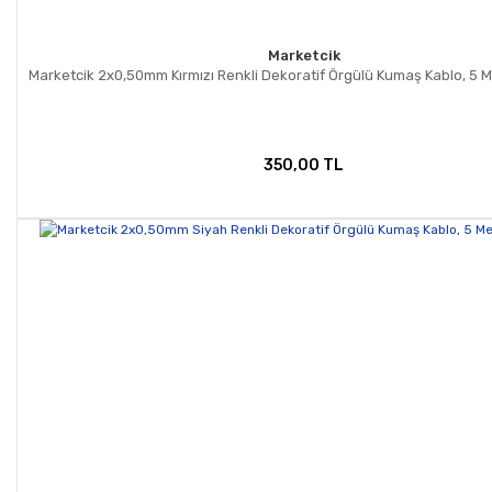
Marketcik
Marketcik 2x0,50mm Kırmızı Renkli Dekoratif Örgülü Kumaş Kablo, 5 M
350,00 TL