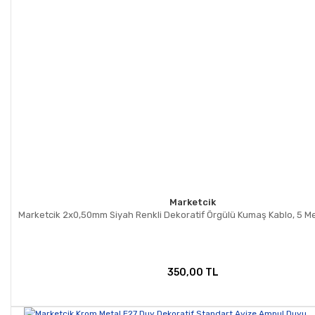
Marketcik
Marketcik 2x0,50mm Siyah Renkli Dekoratif Örgülü Kumaş Kablo, 5 Me
350,00 TL