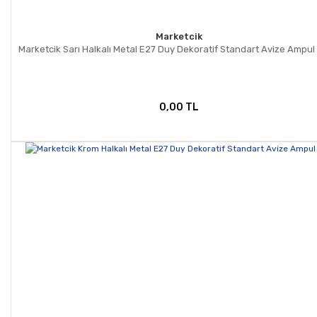
Marketcik
Marketcik Sarı Halkalı Metal E27 Duy Dekoratif Standart Avize Ampu
0,00 TL