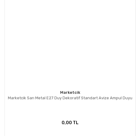
Marketcik
Marketcik Sarı Metal E27 Duy Dekoratif Standart Avize Ampul Duyu
0,00 TL