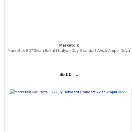
Marketcik
Marketcik E27 Siyah Bakalit İtalyan Duy, Standart Avize Ampul Duyu
35,00 TL