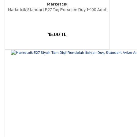
Marketcik
Marketcik Standart E27 Taş Porselen Duy 1-100 Adet
15,00 TL