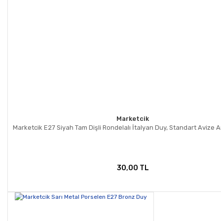
Marketcik
Marketcik E27 Siyah Tam Dişli Rondelalı İtalyan Duy, Standart Avize
30,00 TL