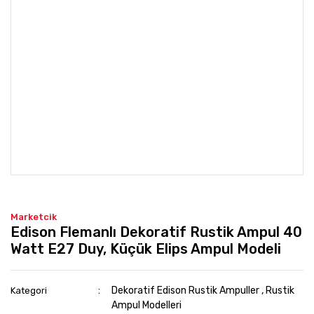
Marketcik
Edison Flemanlı Dekoratif Rustik Ampul 40
Watt E27 Duy, Küçük Elips Ampul Modeli
Dekoratif Edison Rustik Ampuller
,
Rustik
Kategori
Ampul Modelleri