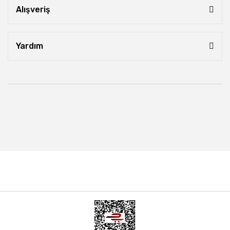
Alışveriş
Yardım