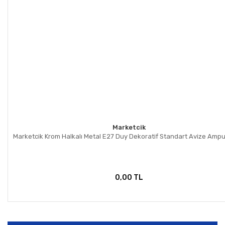
Marketcik
Marketcik Krom Halkalı Metal E27 Duy Dekoratif Standart Avize Amp
0,00 TL