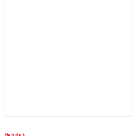
Marketcik