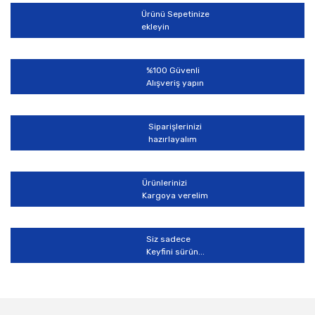
Ürünü Sepetinize
ekleyin
%100 Güvenli
Alışveriş yapın
Siparişlerinizi
hazırlayalım
Ürünlerinizi
Kargoya verelim
Siz sadece
Keyfini sürün...