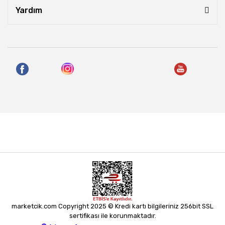
Yardım
marketcik.com Copyright 2025 © Kredi kartı bilgileriniz 256bit SSL
sertifikası ile korunmaktadır.