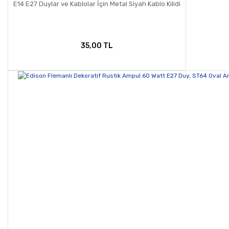
E14 E27 Duylar ve Kablolar İçin Metal Siyah Kablo Kilidi
35,00 TL