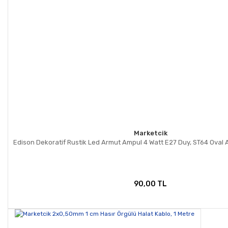
Marketcik
Edison Dekoratif Rustik Led Armut Ampul 4 Watt E27 Duy, ST64 Oval
90,00 TL