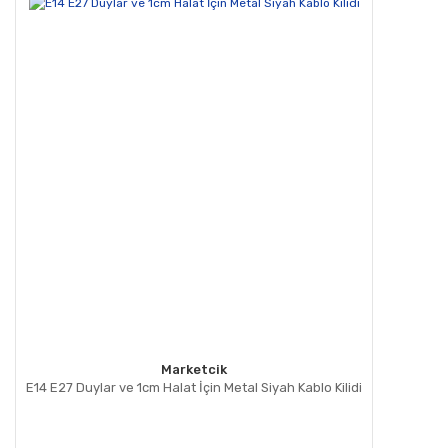
Marketcik
E14 E27 Duylar ve 1cm Halat İçin Metal Siyah Kablo Kilidi