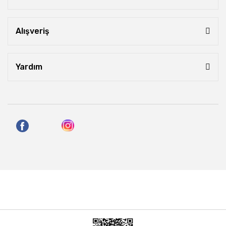
Alışveriş
Yardım