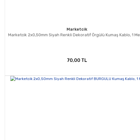
Marketcik
Marketcik 2x0,50mm Siyah Renkli Dekoratif Örgülü Kumaş Kablo, 1 Me
70,00 TL