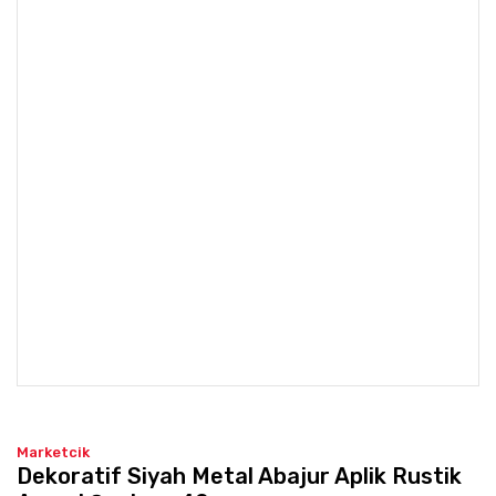
Marketcik
Dekoratif Siyah Metal Abajur Aplik Rustik