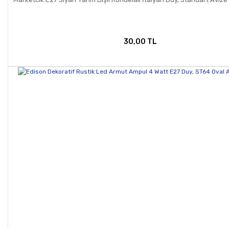
30,00 TL