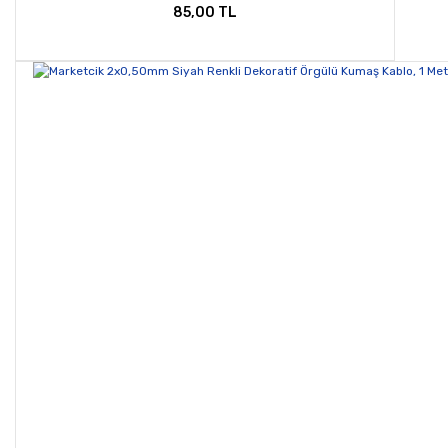
85,00 TL