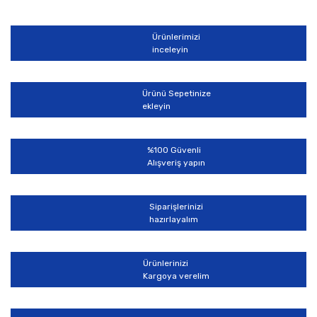
Ürünlerimizi
inceleyin
Ürünü Sepetinize
ekleyin
%100 Güvenli
Alışveriş yapın
Siparişlerinizi
hazırlayalım
Ürünlerinizi
Kargoya verelim