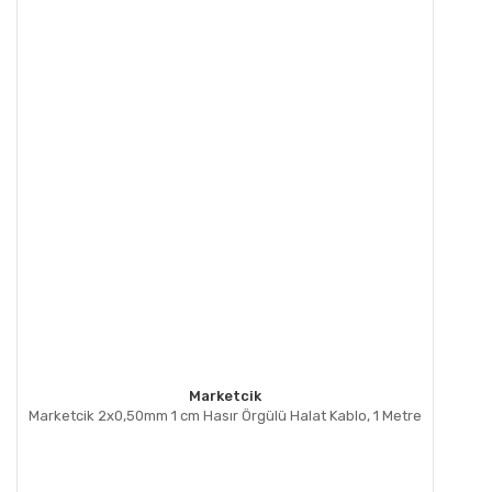
Marketcik
Marketcik 2x0,50mm 1 cm Hasır Örgülü Halat Kablo, 1 Metre