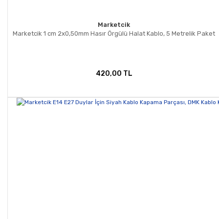
Marketcik
Marketcik 1 cm 2x0,50mm Hasır Örgülü Halat Kablo, 5 Metrelik Paket
420,00 TL