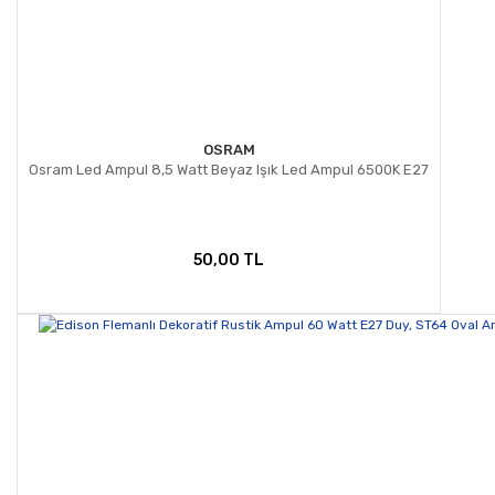
OSRAM
Osram Led Ampul 8,5 Watt Beyaz Işık Led Ampul 6500K E27
50,00 TL