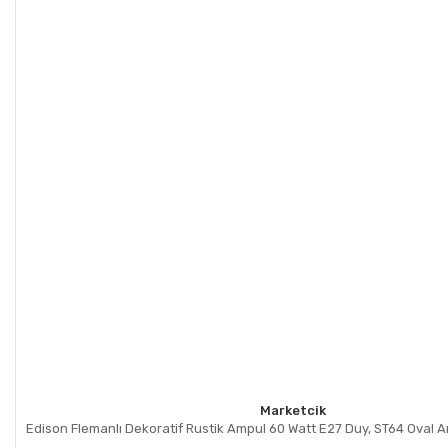
Marketcik
Edison Flemanlı Dekoratif Rustik Ampul 60 Watt E27 Duy, ST64 Oval 