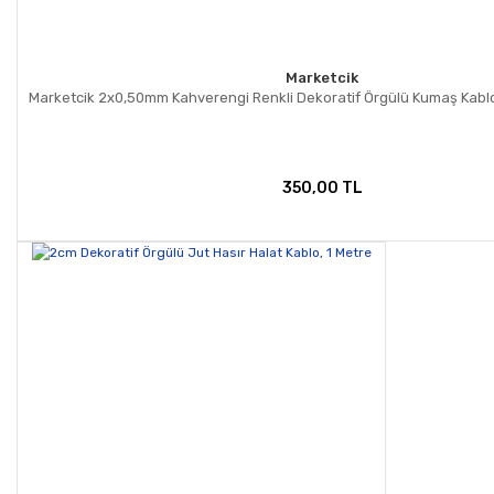
Marketcik
Marketcik 2x0,50mm Kahverengi Renkli Dekoratif Örgülü Kumaş Kablo
350,00 TL