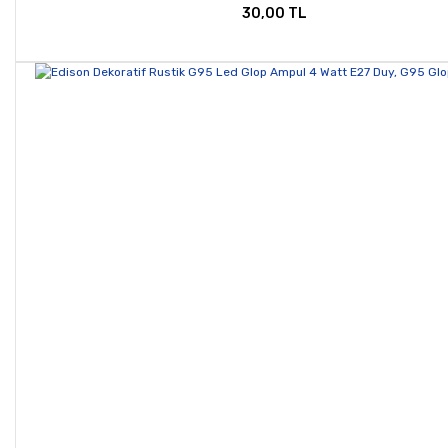
30,00 TL