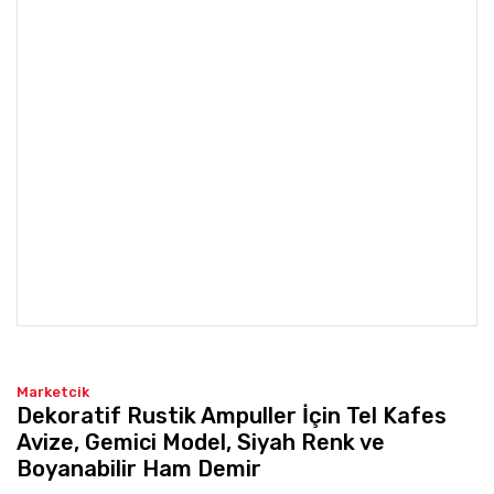
Marketcik
Dekoratif Rustik Ampuller İçin Tel Kafes
Avize, Gemici Model, Siyah Renk ve
Boyanabilir Ham Demir