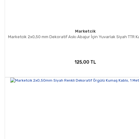
Marketcik
Marketcik 2x0,50 mm Dekoratif Askı Abajur İçin Yuvarlak Siyah TTR K
125,00 TL