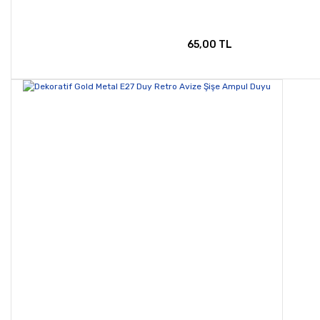
65,00 TL