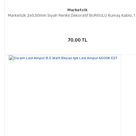
Marketcik
Marketcik 2x0,50mm Siyah Renkli Dekoratif BURGULU Kumaş Kablo, 1
70,00 TL