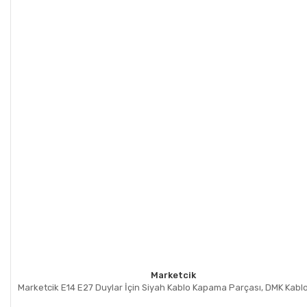
Marketcik
Marketcik E14 E27 Duylar İçin Siyah Kablo Kapama Parçası, DMK Kablo 