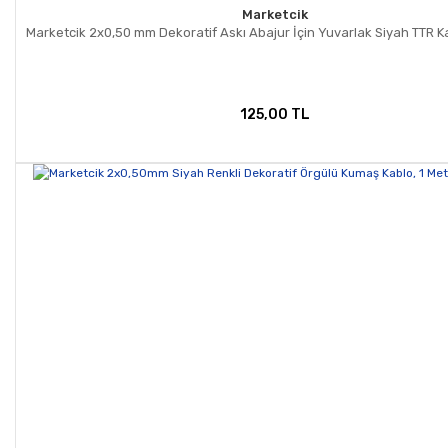
Marketcik
Marketcik 2x0,50 mm Dekoratif Askı Abajur İçin Yuvarlak Siyah TTR K
125,00 TL