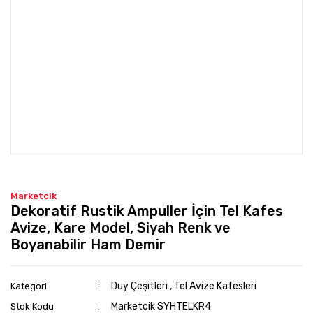
Marketcik
Dekoratif Rustik Ampuller İçin Tel Kafes
Avize, Kare Model, Siyah Renk ve
Boyanabilir Ham Demir
Duy Çeşitleri
,
Tel Avize Kafesleri
Kategori
Marketcik SYHTELKR4
Stok Kodu