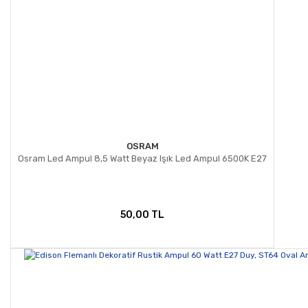
OSRAM
Osram Led Ampul 8,5 Watt Beyaz Işık Led Ampul 6500K E27
50,00 TL