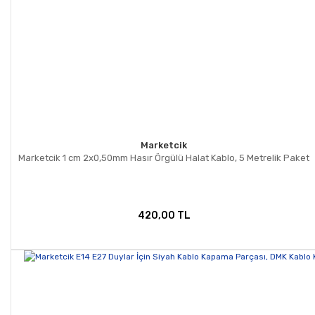
Marketcik
Marketcik 1 cm 2x0,50mm Hasır Örgülü Halat Kablo, 5 Metrelik Paket
420,00 TL