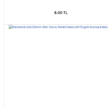
8,00 TL