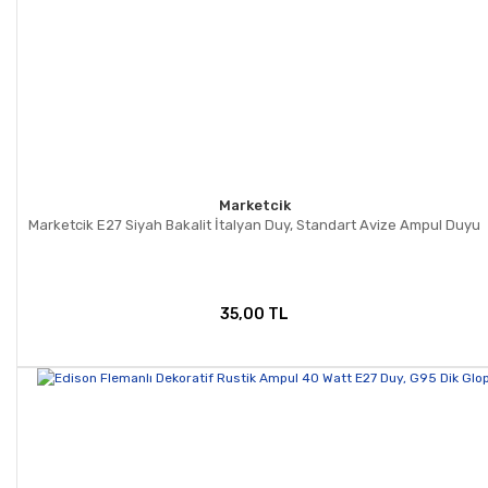
Marketcik
Marketcik E27 Siyah Bakalit İtalyan Duy, Standart Avize Ampul Duyu
35,00 TL