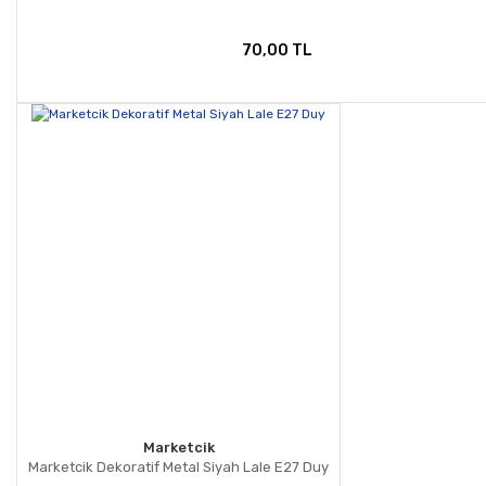
70,00 TL
Marketcik
Marketcik Dekoratif Metal Siyah Lale E27 Duy