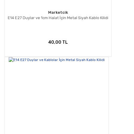
Marketcik
E14 E27 Duylar ve 1cm Halat İçin Metal Siyah Kablo Kilidi
40,00 TL