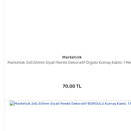
Marketcik
Marketcik 2x0,50mm Siyah Renkli Dekoratif Örgülü Kumaş Kablo, 1 Me
70,00 TL