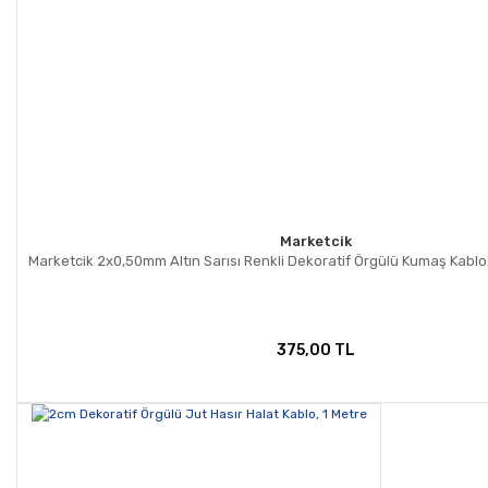
Marketcik
Marketcik 2x0,50mm Altın Sarısı Renkli Dekoratif Örgülü Kumaş Kablo,
375,00 TL