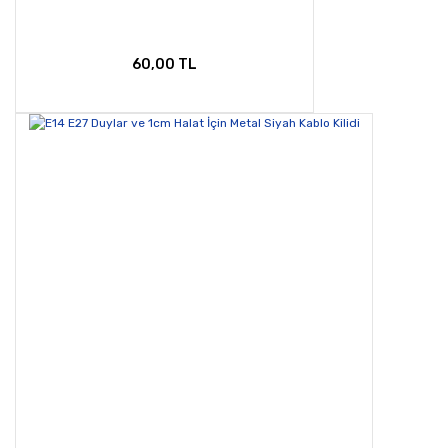
60,00 TL