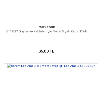
Marketcik
E14 E27 Duylar ve Kablolar İçin Metal Siyah Kablo Kilidi
35,00 TL