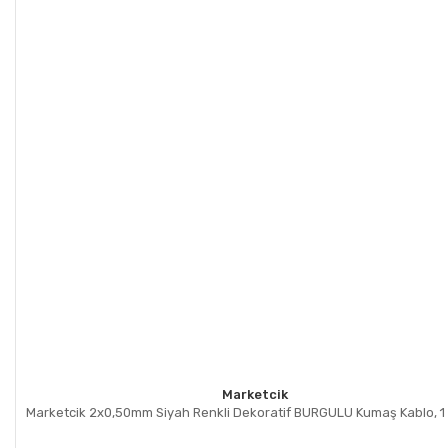
Marketcik
Marketcik 2x0,50mm Siyah Renkli Dekoratif BURGULU Kumaş Kablo, 1