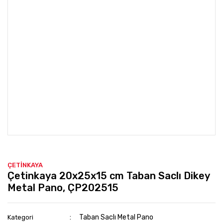
ÇETİNKAYA
Çetinkaya 20x25x15 cm Taban Saclı Dikey
Metal Pano, ÇP202515
Taban Saclı Metal Pano
Kategori