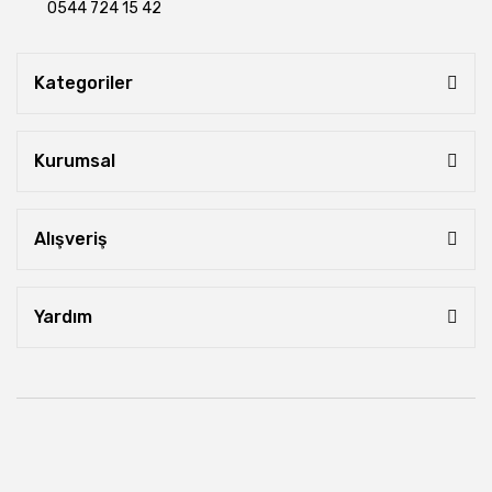
0544 724 15 42
Kategoriler
Kurumsal
Alışveriş
Yardım