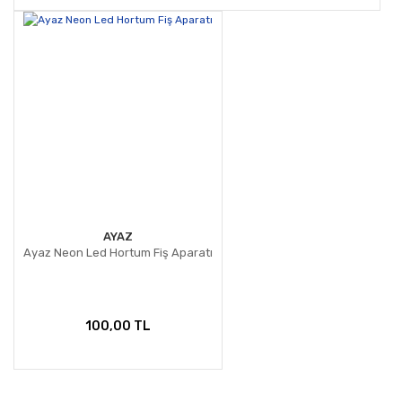
AYAZ
Ayaz Neon Led Hortum Fiş Aparatı
100,00 TL