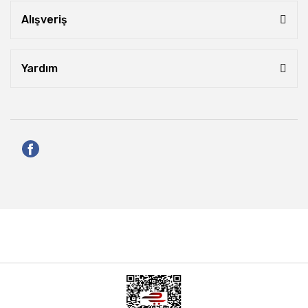
Alışveriş
Yardım