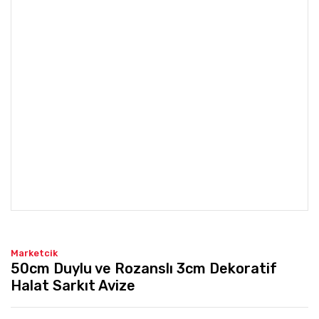
Marketcik
50cm Duylu ve Rozanslı 3cm Dekoratif
Halat Sarkıt Avize