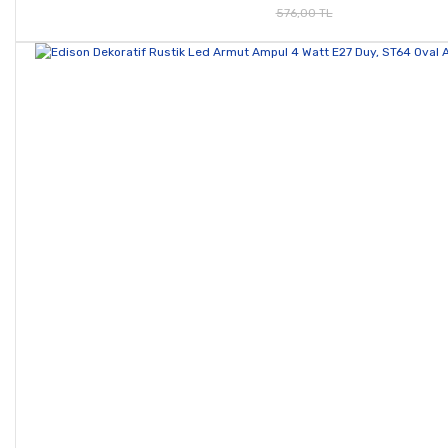
576,00 TL