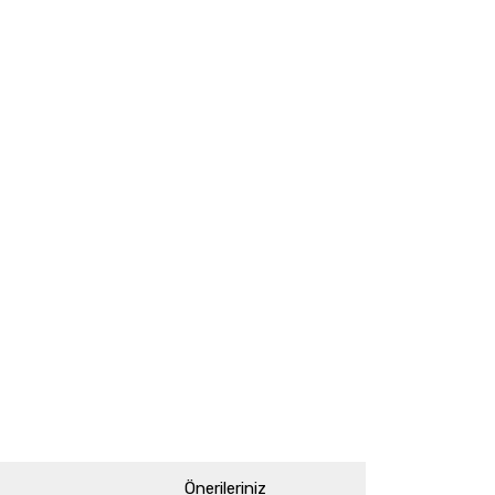
Önerileriniz