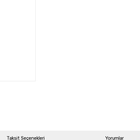
Taksit Seçenekleri
Yorumlar