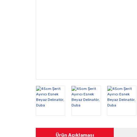
Ürün Açıklaması