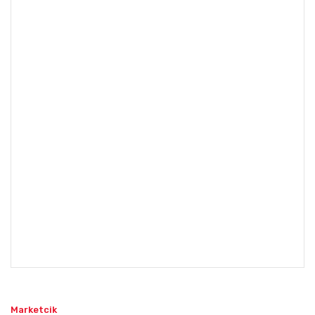
Marketcik