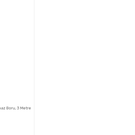
maz Boru, 3 Metre