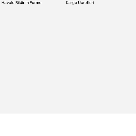
Havale Bildirim Formu
Kargo Ücretleri