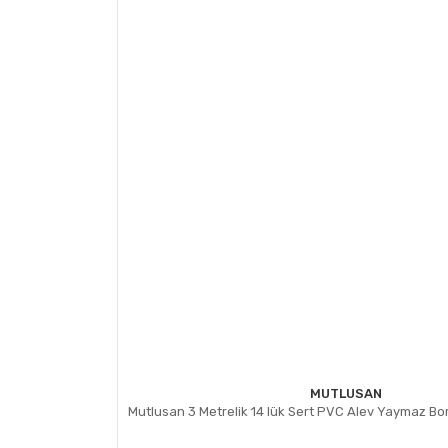
MUTLUSAN
Mutlusan 3 Metrelik 14 lük Sert PVC Alev Yaymaz Bo