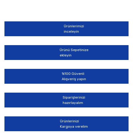
Ürünlerimizi
inceleyin
Ürünü Sepetinize
ekleyin
%100 Güvenli
Alışveriş yapın
Siparişlerinizi
hazırlayalım
Ürünlerinizi
Kargoya verelim