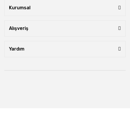
Kurumsal
Alışveriş
Yardım